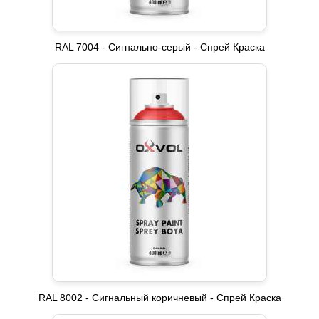
RAL 7004 - Сигнально-серый - Спрей Краска
RAL 8002 - Сигнальный коричневый - Спрей Краска