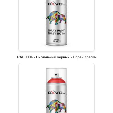
RAL 9004 - Сигнальный черный - Спрей Краска