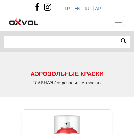
TR
EN
RU
AR
АЭРОЗОЛЬНЫЕ КРАСКИ
ГЛАВНАЯ / аэрозольные краски /