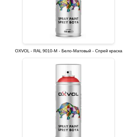
OXVOL - RAL 9010-M - Бело-Матовый - Спрей краска