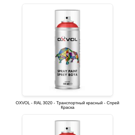
OXVOL - RAL 3020 - Транспортный красный - Спрей
Краска