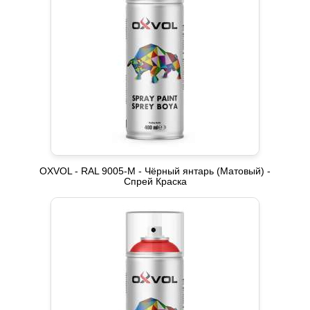
OXVOL - RAL 9005-M - Чёрный янтарь (Матовый) -
Спрей Краска