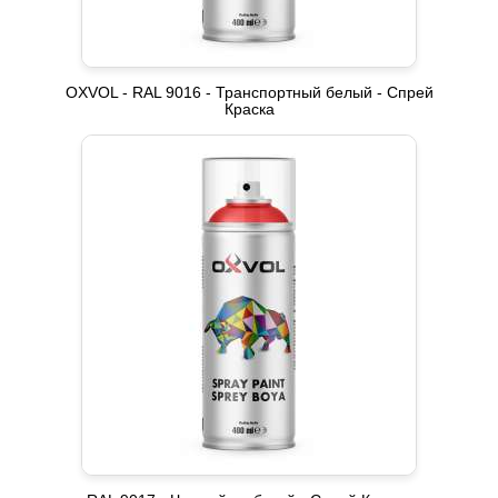
OXVOL - RAL 9016 - Транспортный белый - Спрей
Краска