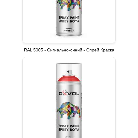
RAL 5005 - Сигнально-синий - Спрей Краска