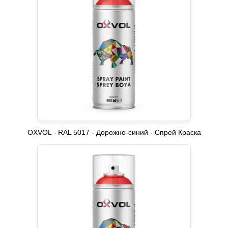
OXVOL - RAL 5017 - Дорожно-синий - Спрей Краска