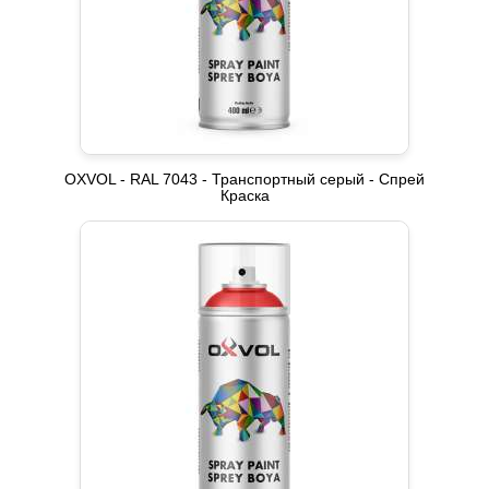
OXVOL - RAL 7043 - Транспортный серый - Спрей
Краска