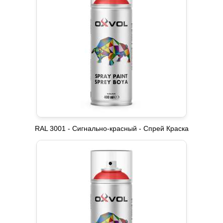
RAL 3001 - Сигнально-красный - Спрей Краска