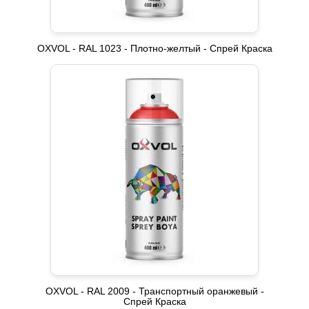
OXVOL - RAL 1023 - Плотно-желтый - Спрей Краска
OXVOL - RAL 2009 - Транспортный оранжевый -
Спрей Краска