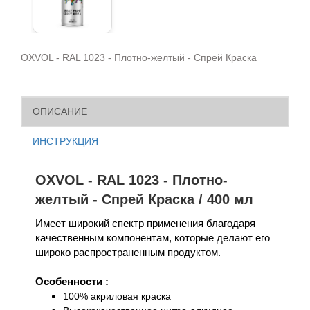
OXVOL - RAL 1023 - Плотно-желтый - Спрей Краска
ОПИСАНИЕ
ИНСТРУКЦИЯ
OXVOL - RAL 1023 - Плотно-
желтый - Спрей Краска / 400 мл
Имеет широкий спектр применения благодаря
качественным компонентам, которые делают его
широко распространенным продуктом.
Особенности
:
100% акриловая краска