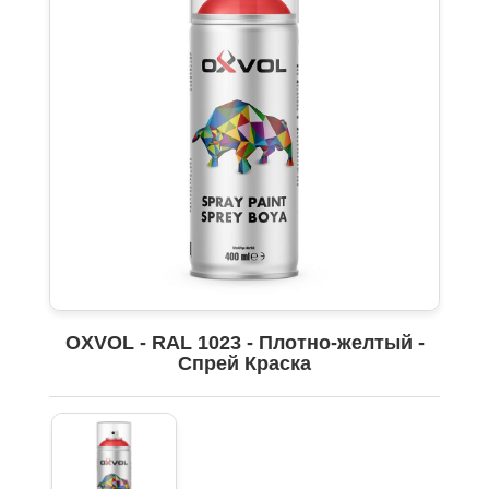
OXVOL - RAL 1023 - Плотно-желтый -
Спрей Краска