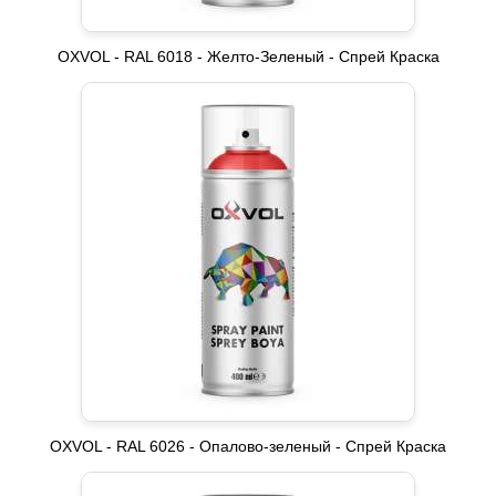
OXVOL - RAL 6018 - Желто-Зеленый - Спрей Краска
OXVOL - RAL 6026 - Опалово-зеленый - Спрей Краска