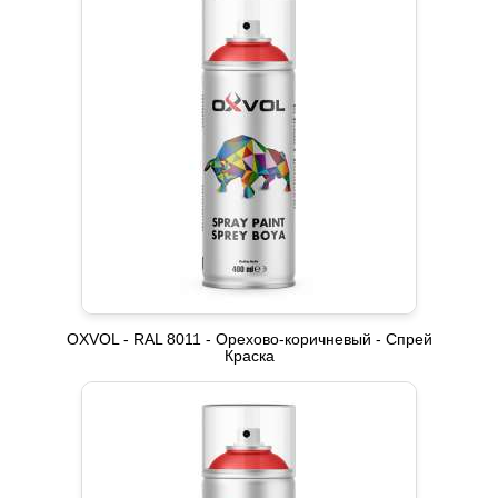
OXVOL - RAL 8011 - Орехово-коричневый - Спрей
Краска