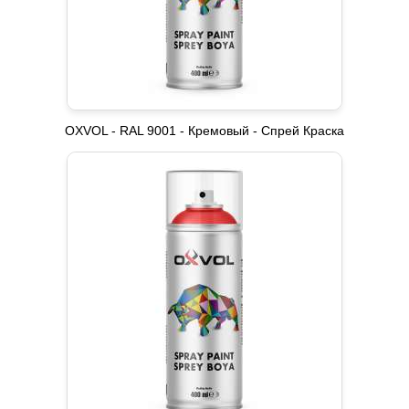
OXVOL - RAL 9001 - Кремовый - Спрей Краска