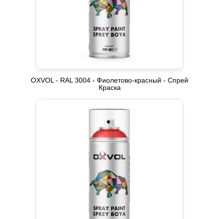
OXVOL - RAL 3004 - Фиолетово-красный - Спрей
Краска