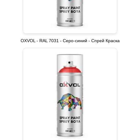
OXVOL - RAL 7031 - Серо-синий - Спрей Краска