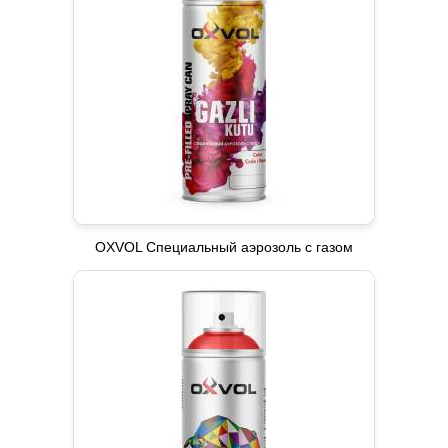
OXVOL Специальный аэрозоль с газом