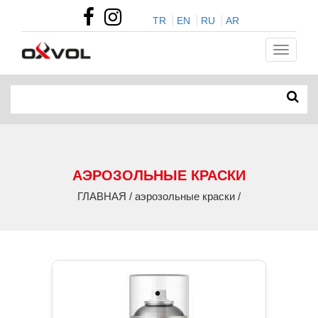
TR
EN
RU
AR
АЭРОЗОЛЬНЫЕ КРАСКИ
ГЛАВНАЯ / аэрозольные краски /