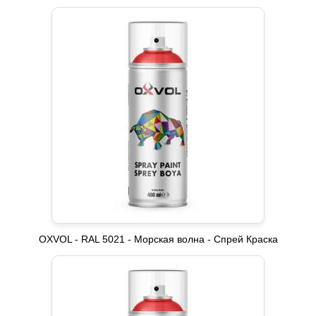
OXVOL - RAL 5021 - Морская волна - Спрей Краска