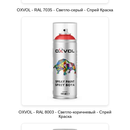
OXVOL - RAL 7035 - Светло-серый - Спрей Краска
OXVOL - RAL 8003 - Светло-коричневый - Спрей
Краска