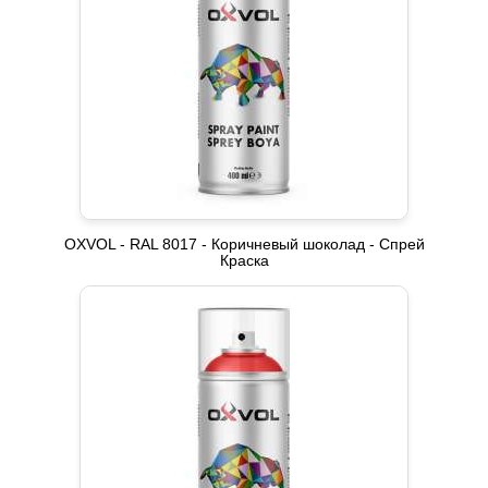
OXVOL - RAL 8017 - Коричневый шоколад - Спрей
Краска