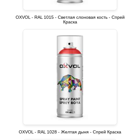
OXVOL - RAL 1015 - Светлая слоновая кость - Спрей
Краска
OXVOL - RAL 1028 - Желтая дыня - Спрей Краска