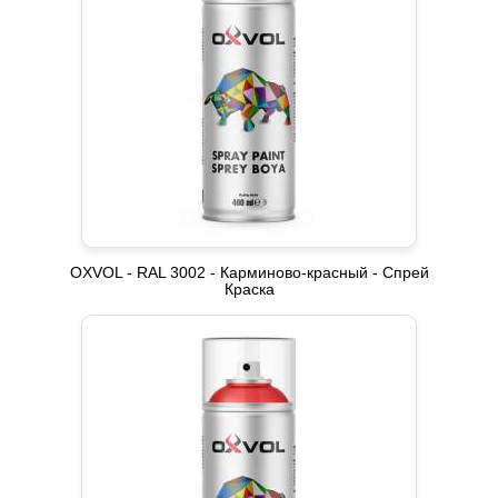
OXVOL - RAL 3002 - Карминово-красный - Спрей
Краска