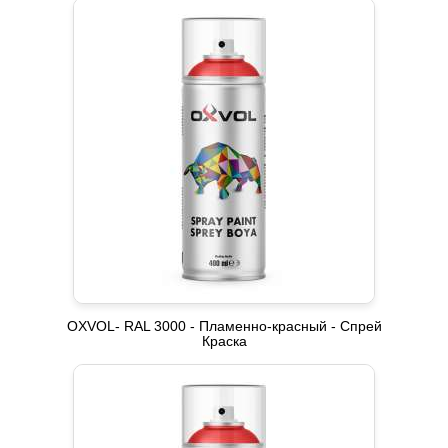
OXVOL- RAL 3000 - Пламенно-красный - Спрей
Краска