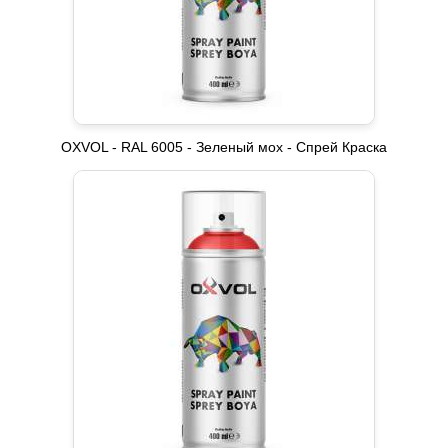
OXVOL - RAL 6005 - Зеленый мох - Спрей Краска