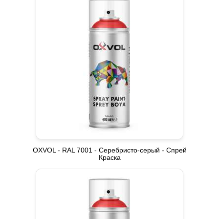
OXVOL - RAL 7001 - Серебристо-серый - Спрей
Краска