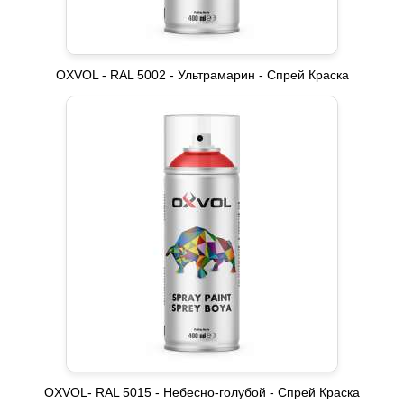
OXVOL - RAL 5002 - Ультрамарин - Спрей Краска
OXVOL- RAL 5015 - Небесно-голубой - Спрей Краска