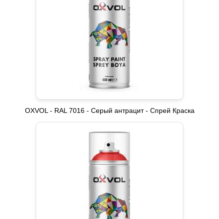
OXVOL - RAL 7016 - Серый антрацит - Спрей Краска