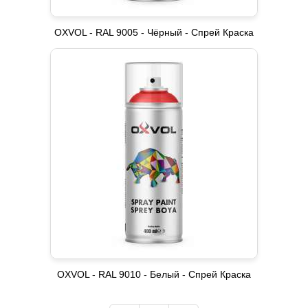
OXVOL - RAL 9005 - Чёрный - Спрей Краска
OXVOL - RAL 9010 - Белый - Спрей Краска