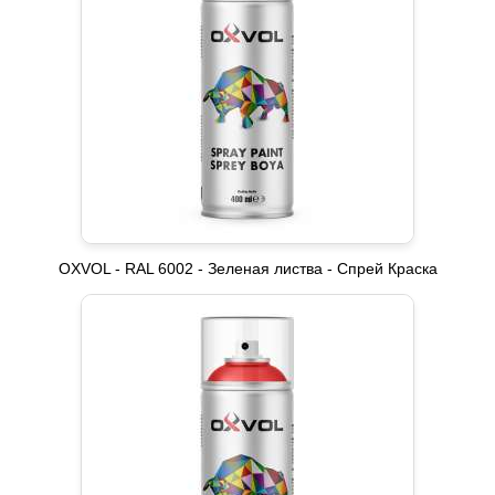
OXVOL - RAL 6002 - Зеленая листва - Спрей Краска