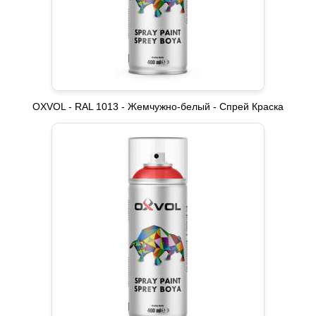
OXVOL - RAL 1013 - Жемчужно-белый - Спрей Краска