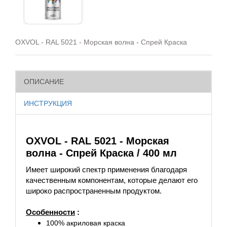
OXVOL - RAL 5021 - Морская волна - Спрей Краска
ОПИСАНИЕ
ИНСТРУКЦИЯ
OXVOL - RAL 5021 - Морская
волна - Спрей Краска / 400 мл
Имеет широкий спектр применения благодаря
качественным компонентам, которые делают его
широко распространенным продуктом.
Особенности
:
100% акриловая краска