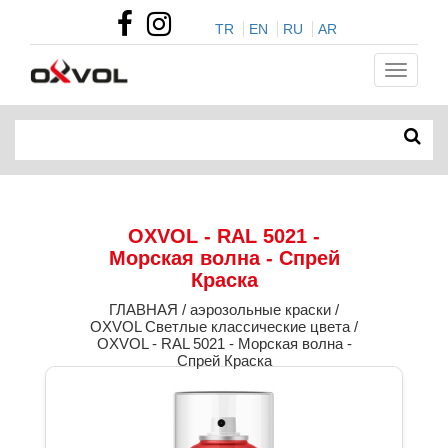
TR
EN
RU
AR
OXVOL - RAL 5021 -
Морская волна - Спрей
Краска
ГЛАВНАЯ / аэрозольные краски /
OXVOL Светлые классические цвета /
OXVOL - RAL 5021 - Морская волна -
Спрей Краска