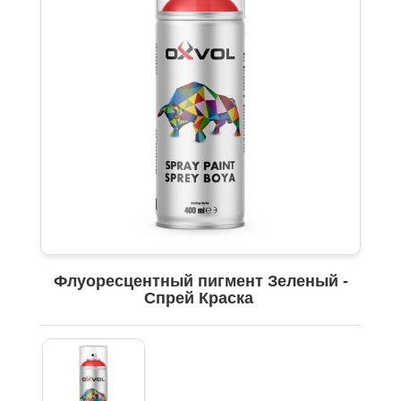
Флуоресцентный пигмент Зеленый -
Спрей Краска ​