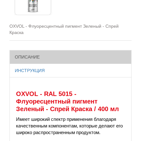
OXVOL - Флуоресцентный пигмент Зеленый - Спрей
Краска ​
ОПИСАНИЕ
ИНСТРУКЦИЯ
OXVOL - RAL 5015 -
Флуоресцентный пигмент
Зеленый - Спрей Краска / 400 мл
Имеет широкий спектр применения благодаря
качественным компонентам, которые делают его
широко распространенным продуктом.