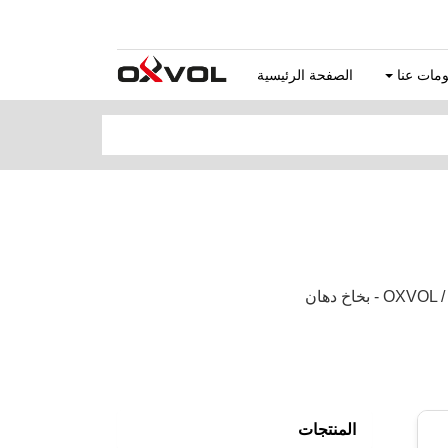
مات عنا
الصفحة الرئيسية
المنتجات