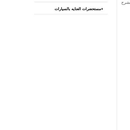
لشرح
+
مستحضرات العنايه بالسيارات