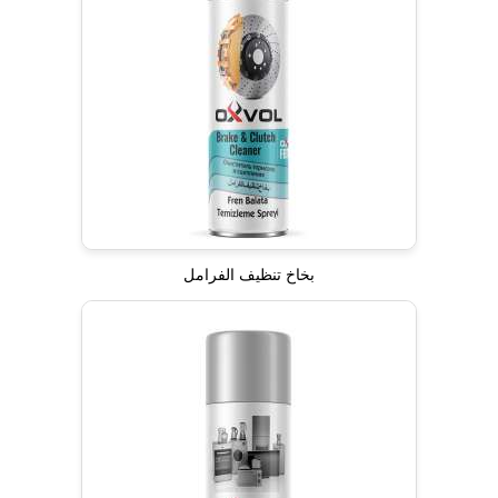
بخاخ تنظيف الفرامل