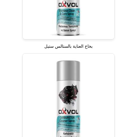
بخاخ العناية بالستالس ستيل