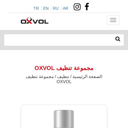
TR
EN
RU
AR
مجموعة تنظيف OXVOL
الصفحة الرئيسية / تنظيف / مجموعة تنظيف
OXVOL