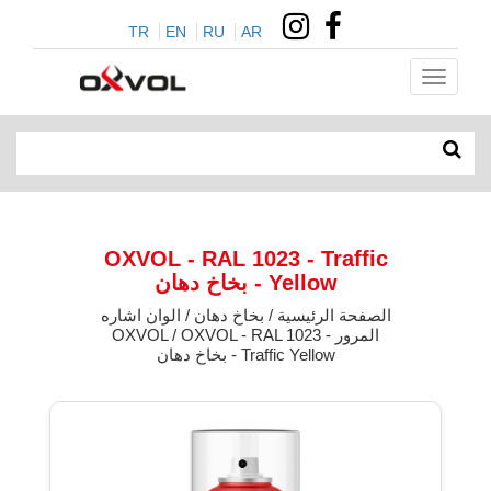
TR
EN
RU
AR
OXVOL - RAL 1023 - Traffic
Yellow - بخاخ دهان
الصفحة الرئيسية / بخاخ دهان / الوان اشاره
المرور OXVOL / OXVOL - RAL 1023 -
Traffic Yellow - بخاخ دهان