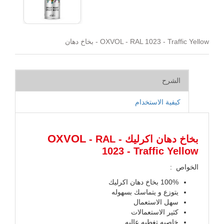
OXVOL - RAL 1023 - Traffic Yellow - بخاخ دهان
الشرح
كيفية الاستخدام
OXVOL
بخاخ دهان اكرليك -
- RAL
1023 - Traffic Yellow
الخواص :
100% بخاخ دهان اكرليك
يتوزع و يتماسك بسهوله
سهل الاستعمال
كثير الاستعمالات
خاصيه تغطيه عاليه