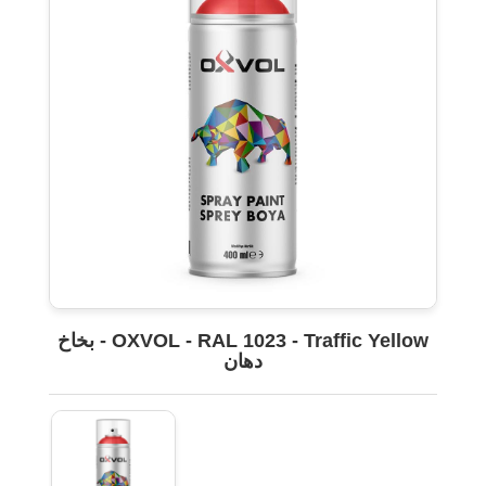
OXVOL - RAL 1023 - Traffic Yellow - بخاخ
دهان