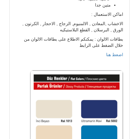
متين جدا
اماكن الاستعمال :
الاخشاب ,المعادن , الالمنيوم, الزجاج , الاحجار , الكرتون ,
الورق , البرسلان , القطع البلاستيكيه
بطاقات الالوان : يمكنكم الاطلاع على بطاقات الالوان من
خلال الضغط على الرابط
اضعط هنا