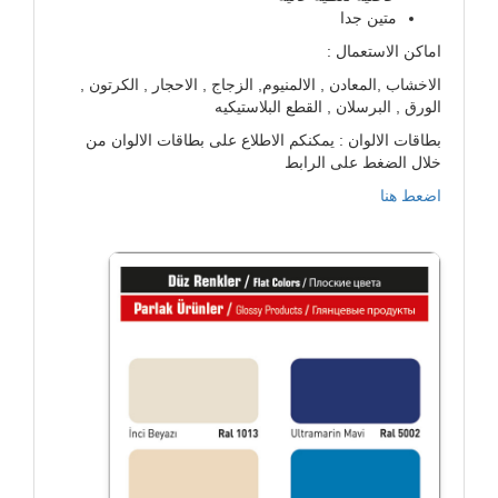
متين جدا
اماكن الاستعمال :
الاخشاب ,المعادن , الالمنيوم, الزجاج , الاحجار , الكرتون ,
الورق , البرسلان , القطع البلاستيكيه
بطاقات الالوان : يمكنكم الاطلاع على بطاقات الالوان من
خلال الضغط على الرابط
اضعط هنا