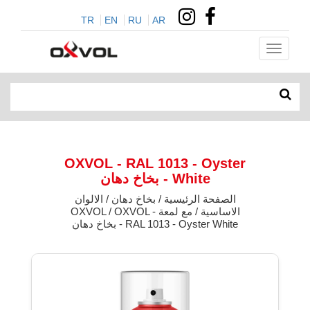
TR
EN
RU
AR
OXVOL - RAL 1013 - Oyster
White - بخاخ دهان
الصفحة الرئيسية / بخاخ دهان / الالوان
الاساسية / مع لمعة OXVOL / OXVOL -
RAL 1013 - Oyster White - بخاخ دهان