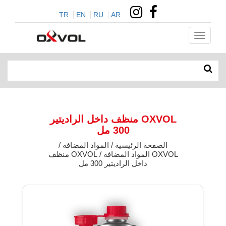
TR
EN
RU
AR
OXVOL منظف داخل الراديتير
300 مل
الصفحة الرئيسية / المواد المضافه /
OXVOL المواد المضافه / OXVOL منظف
داخل الراديتير 300 مل