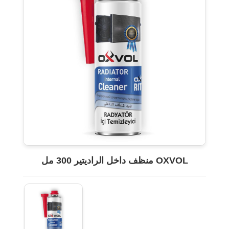
OXVOL منظف داخل الراديتير 300 مل