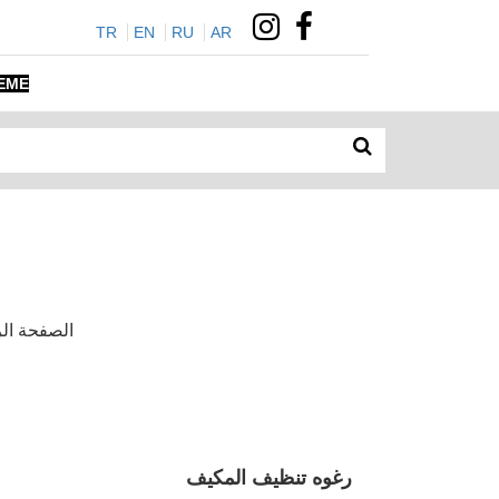
TR
EN
RU
AR
EME
الصفحة الرئيسي
رغوه تنظيف المكيف