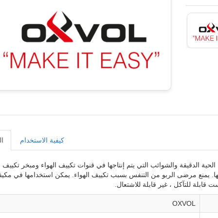
كيفية الاستخدام
ا
 الحية الدقيقة والشوائب التي يتم إنتاجها في قنوات تكييف الهواء ومبخر تكييف
ببها. يمنع مرضى الربو من التنفس بسبب تكييف الهواء. يمكن استخدامها في مكي
ست قابلة للتآكل ، غير قابلة للاشتعال.
OXVOL