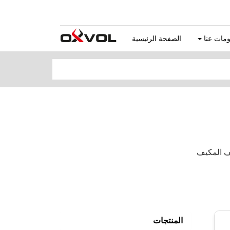
مات عنا
الصفحة الرئيسية
المنتجات