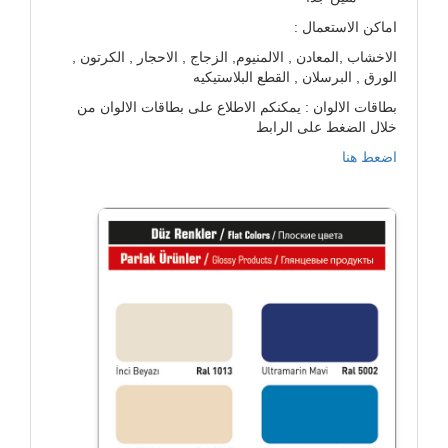
اماكن الاستعمال :
الاخشاب ,المعادن , الالمنيوم, الزجاج , الاحجار , الكرتون ,
الورق , البرسلان , القطع البلاستيكيه
بطاقات الالوان : يمكنكم الاطلاع على بطاقات الالوان من
خلال الضغط على الرابط
اضعط هنا