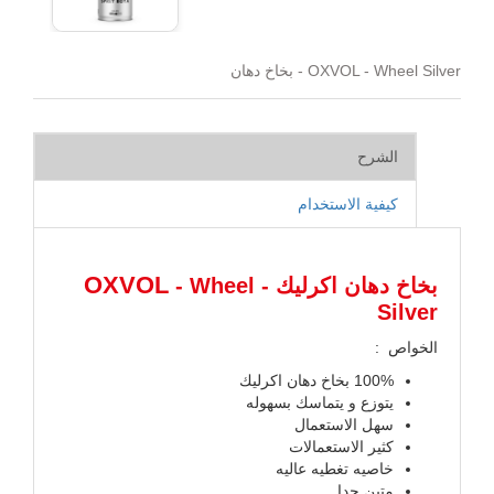
OXVOL - Wheel Silver - بخاخ دهان
الشرح
كيفية الاستخدام
OXVOL
بخاخ دهان اكرليك -
- Wheel
Silver
الخواص :
100% بخاخ دهان اكرليك
يتوزع و يتماسك بسهوله
سهل الاستعمال
كثير الاستعمالات
خاصيه تغطيه عاليه
متين جدا