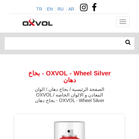
TR
EN
RU
AR
OXVOL - Wheel Silver - بخاخ
دهان
الصفحة الرئيسية / بخاخ دهان / الوان
المعادن و الالوان الخاصه OXVOL /
OXVOL - Wheel Silver - بخاخ دهان