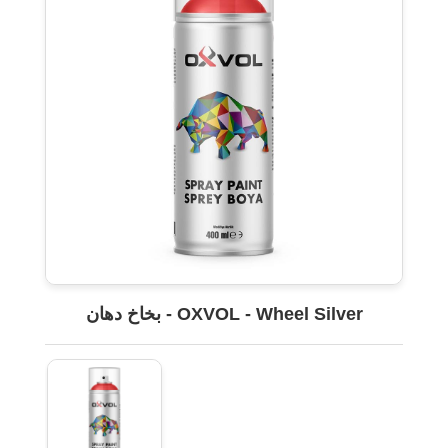
OXVOL - Wheel Silver - بخاخ دهان