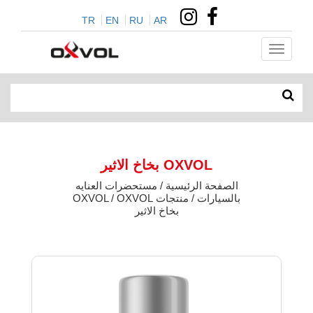
TR
EN
RU
AR
OXVOL بخاخ الاثير
الصفحة الرئيسية / مستحضرات العنايه
بالسيارات / منتجات OXVOL / OXVOL
بخاخ الاثير