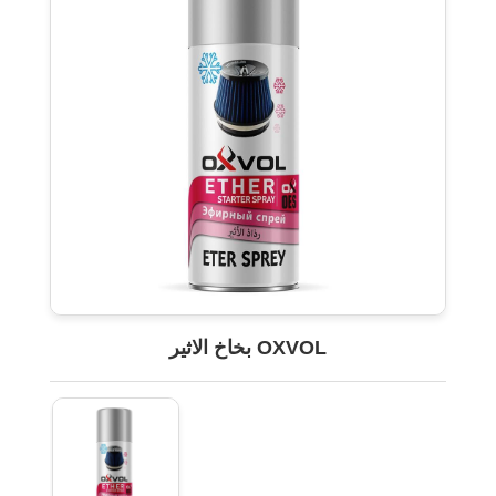
OXVOL بخاخ الاثير