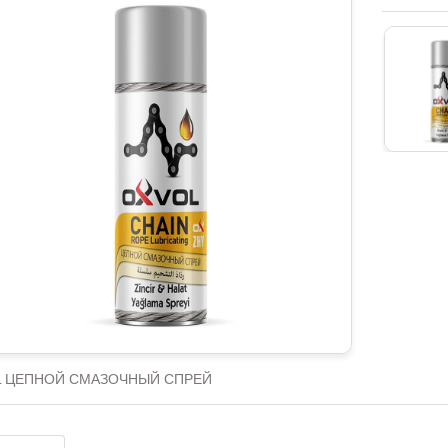
L ЦЕПНОЙ СМАЗОЧНЫЙ СПРЕЙ