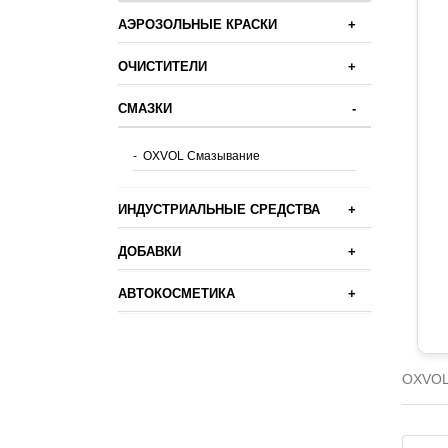
АЭРОЗОЛЬНЫЕ КРАСКИ
+
ОЧИСТИТЕЛИ
+
СМАЗКИ
-
-
OXVOL Смазывание
ИНДУСТРИАЛЬНЫЕ СРЕДСТВА
+
ДОБАВКИ
+
АВТОКОСМЕТИКА
+
OXVO