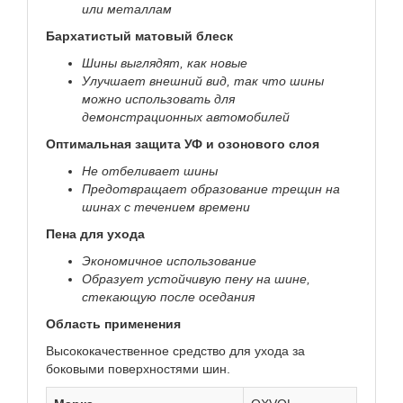
или металлам
Бархатистый матовый блеск
Шины выглядят, как новые
Улучшает внешний вид, так что шины
можно использовать для
демонстрационных автомобилей
Оптимальная защита УФ и озонового слоя
Не отбеливает шины
Предотвращает образование трещин на
шинах с течением времени
Пена для ухода
Экономичное использование
Образует устойчивую пену на шине,
стекающую после оседания
Область применения
Высококачественное средство для ухода за
боковыми поверхностями шин.