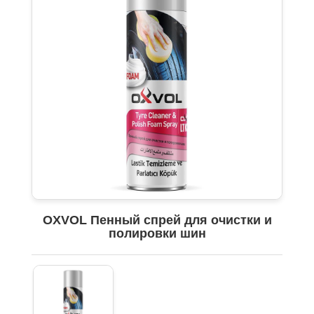
OXVOL Пенный спрей для очистки и
полировки шин