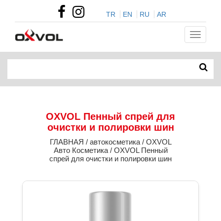
TR
EN
RU
AR
OXVOL Пенный спрей для
очистки и полировки шин
ГЛАВНАЯ / автокосметика / OXVOL
Авто Косметика / OXVOL Пенный
спрей для очистки и полировки шин