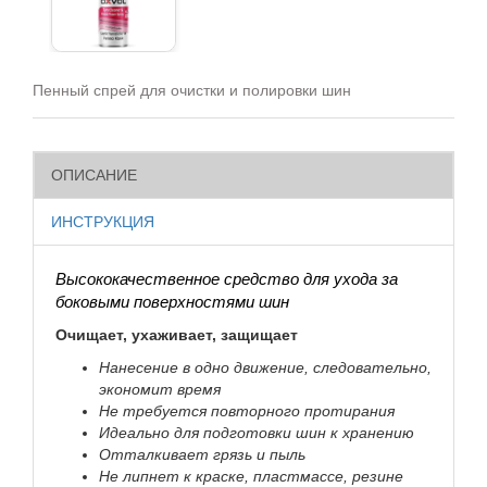
Пенный спрей для очистки и полировки шин
ОПИСАНИЕ
ИНСТРУКЦИЯ
Высококачественное средство для ухода за
боковыми поверхностями шин
Очищает, ухаживает, защищает
Нанесение в одно движение, следовательно,
экономит время
Не требуется повторного протирания
Идеально для подготовки шин к хранению
Отталкивает грязь и пыль
Не липнет к краске, пластмассе, резине