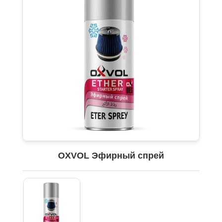
OXVOL Эфирный спрей