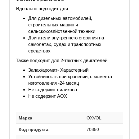
Идеально подходит для
Для дизельных автомобилей,
строительных машин и
сельскохозяйственной техники
Двигатели внутреннего сгорания на
самолетах, судах и транспортных
средствах
Также подходит для 2-тактных двигателей
Запах/аромат- Характерный
Устойчивость при хранении, с момента
изготовления -24 месяц
Не содержит силикона
Не содержит AOX
Марка
OXVOL
Код продукта
70850