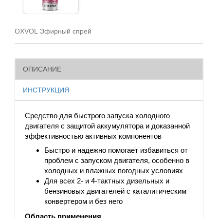
OXVOL Эфирный спрей
ОПИСАНИЕ
ИНСТРУКЦИЯ
Средство для быстрого запуска холодного
двигателя с защитой аккумулятора и доказанной
эффективностью активных компонентов
Быстро и надежно помогает избавиться от
проблем с запуском двигателя, особенно в
холодных и влажных погодных условиях
Для всех 2- и 4-тактных дизельных и
бензиновых двигателей с каталитическим
конвертером и без него
Область применения