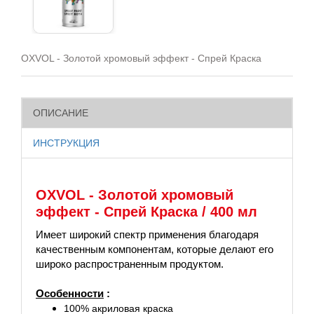
OXVOL - Золотой хромовый эффект - Спрей Краска
ОПИСАНИЕ
ИНСТРУКЦИЯ
OXVOL - Золотой хромовый
эффект - Спрей Краска / 400 мл
Имеет широкий спектр применения благодаря
качественным компонентам, которые делают его
широко распространенным продуктом.
Особенности
:
100% акриловая краска