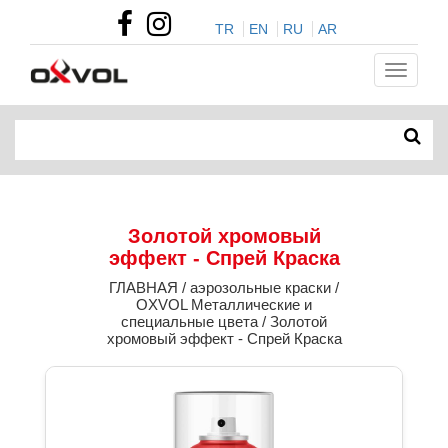
TR
EN
RU
AR
Золотой хромовый
эффект - Спрей Краска
ГЛАВНАЯ / аэрозольные краски /
OXVOL Металлические и
специальные цвета / Золотой
хромовый эффект - Спрей Краска