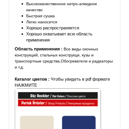
Высококачественное нитро-алкидное
качество
Быстрая сушка
Легко наносится
Хорошо распространяется
Хорошо охватывает всю область
применения
Область применения :
Все виды оконных
конструкций,
стальных конструкци, к
узы и
транспортные средства,
Обогреватели и радиаторы
и т.д.
Каталог цветов :
Чтобы увидеть в pdf формате
НАЖМИТЕ