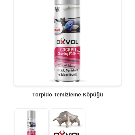
Torpido Temizleme Köpüğü