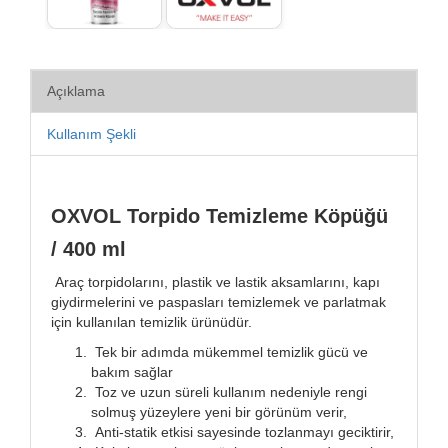
Açıklama
Kullanım Şekli
OXVOL Torpido Temizleme Köpüğü
/ 400 ml
Araç torpidolarını, plastik ve lastik aksamlarını, kapı
giydirmelerini ve paspasları temizlemek ve parlatmak
için kullanılan temizlik ürünüdür.
Tek bir adımda mükemmel temizlik gücü ve
bakım sağlar
Toz ve uzun süreli kullanım nedeniyle rengi
solmuş yüzeylere yeni bir görünüm verir,
Anti-statik etkisi sayesinde tozlanmayı geciktirir,