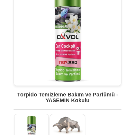
Torpido Temizleme Bakım ve Parfümü -
YASEMİN Kokulu