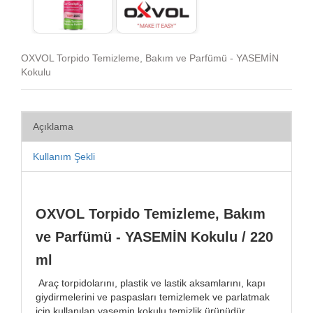
OXVOL Torpido Temizleme, Bakım ve Parfümü - YASEMİN
Kokulu
Açıklama
Kullanım Şekli
OXVOL Torpido Temizleme, Bakım
ve Parfümü - YASEMİN Kokulu / 220
ml
Araç torpidolarını, plastik ve lastik aksamlarını, kapı
giydirmelerini ve paspasları temizlemek ve parlatmak
için kullanılan yasemin kokulu temizlik ürünüdür.