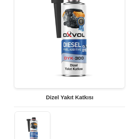
Dizel Yakıt Katkısı